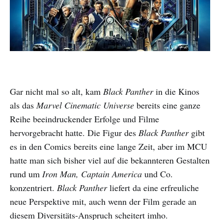
Gar nicht mal so alt, kam
Black Panther
in die Kinos
als das
Marvel Cinematic Universe
bereits eine ganze
Reihe beeindruckender Erfolge und Filme
hervorgebracht hatte. Die Figur des
Black Panther
gibt
es in den Comics bereits eine lange Zeit, aber im MCU
hatte man sich bisher viel auf die bekannteren Gestalten
rund um
Iron Man, Captain America
und Co.
konzentriert.
Black Panther
liefert da eine erfreuliche
neue Perspektive mit, auch wenn der Film gerade an
diesem Diversitäts-Anspruch scheitert imho.