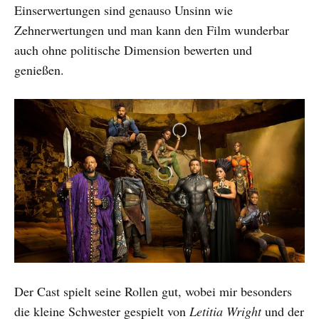
Einserwertungen sind genauso Unsinn wie
Zehnerwertungen und man kann den Film wunderbar
auch ohne politische Dimension bewerten und
genießen.
Der Cast spielt seine Rollen gut, wobei mir besonders
die kleine Schwester gespielt von
Letitia Wright
und der