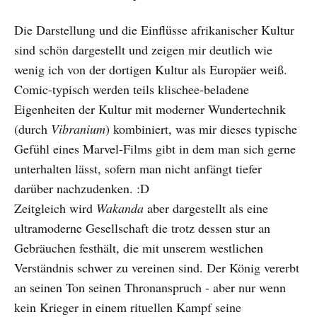
Die Darstellung und die Einflüsse afrikanischer Kultur
sind schön dargestellt und zeigen mir deutlich wie
wenig ich von der dortigen Kultur als Europäer weiß.
Comic-typisch werden teils klischee-beladene
Eigenheiten der Kultur mit moderner Wundertechnik
(durch
Vibranium
) kombiniert, was mir dieses typische
Gefühl eines Marvel-Films gibt in dem man sich gerne
unterhalten lässt, sofern man nicht anfängt tiefer
darüber nachzudenken. :D
Zeitgleich wird
Wakanda
aber dargestellt als eine
ultramoderne Gesellschaft die trotz dessen stur an
Gebräuchen festhält, die mit unserem westlichen
Verständnis schwer zu vereinen sind. Der König vererbt
an seinen Ton seinen Thronanspruch - aber nur wenn
kein Krieger in einem rituellen Kampf seine