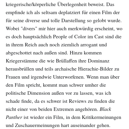
kriegerische/körperliche Überlegenheit beweist. Das
empfinde ich als seltsam deplatziert für einen Film der
für seine diverse und tolle Darstellung so gelobt wurde.
Wobei "divers" mir hier auch merkwürdig erscheint, wo
es doch hauptsächlich People of Color im Cast sind die
in ihrem Reich auch noch ziemlich arrogant und
abgeschottet nach außen sind. Hinzu kommen
Kriegerstämme die wie Brüllaffen ihre Dominanz
herausbrüllen und teils archaische Hierachie-Bilder zu
Frauen und irgendwie Unterworfenen. Wenn man über
den Film spricht, kommt man schwer umher die
politische Dimension außen vor zu lassen, was ich
schade finde, da es schwer ist Reviews zu finden die
nicht einer von beiden Extremen angehören.
Black
Panther
ist wieder ein Film, in dem Kritikermeinungen
und Zuschauermeinungen hart auseinander gehen.