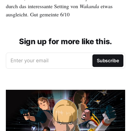
durch das interessante Setting von
Wakanda
etwas
ausgleicht. Gut gemeinte 6/10
Sign up for more like this.
Enter your email
Subscribe