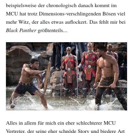
beispielsweise der chronologisch danach kommt im
MCU hat trotz Dimensions-verschlingenden Bösen viel
mehr Witz, der alles etwas auflockert. Das fehlt mir bei
Black Panther
größtenteils...
Alles in allem für mich ein eher schlechterer MCU
Vertreter, der seine eher schnöde Story und biedere Art