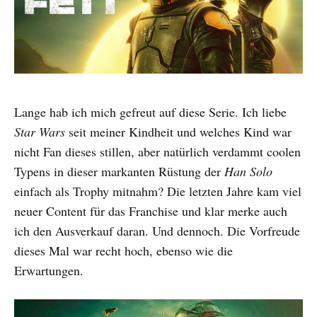
Lange hab ich mich gefreut auf diese Serie. Ich liebe
Star Wars
seit meiner Kindheit und welches Kind war
nicht Fan dieses stillen, aber natürlich verdammt coolen
Typens in dieser markanten Rüstung der
Han Solo
einfach als Trophy mitnahm? Die letzten Jahre kam viel
neuer Content für das Franchise und klar merke auch
ich den Ausverkauf daran. Und dennoch. Die Vorfreude
dieses Mal war recht hoch, ebenso wie die
Erwartungen.