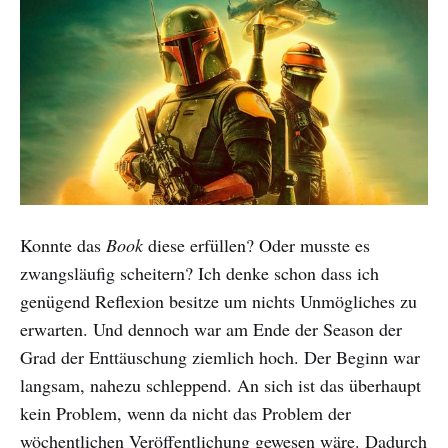
Konnte das
Book
diese erfüllen? Oder musste es
zwangsläufig scheitern? Ich denke schon dass ich
genügend Reflexion besitze um nichts Unmögliches zu
erwarten. Und dennoch war am Ende der Season der
Grad der Enttäuschung ziemlich hoch. Der Beginn war
langsam, nahezu schleppend. An sich ist das überhaupt
kein Problem, wenn da nicht das Problem der
wöchentlichen Veröffentlichung gewesen wäre. Dadurch