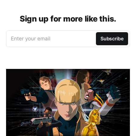
Sign up for more like this.
Enter your email
Subscribe