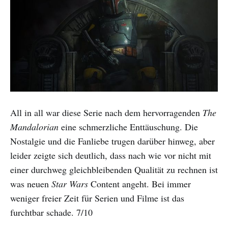
All in all war diese Serie nach dem hervorragenden
The
Mandalorian
eine schmerzliche Enttäuschung. Die
Nostalgie und die Fanliebe trugen darüber hinweg, aber
leider zeigte sich deutlich, dass nach wie vor nicht mit
einer durchweg gleichbleibenden Qualität zu rechnen ist
was neuen
Star Wars
Content angeht. Bei immer
weniger freier Zeit für Serien und Filme ist das
furchtbar schade. 7/10